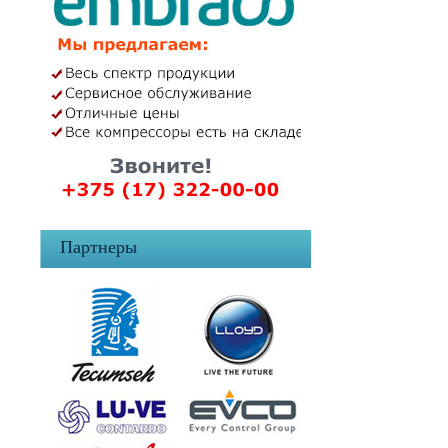
Партнеры