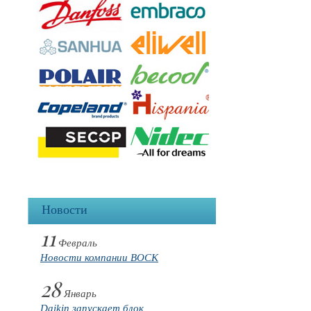
Новости
11
Февраль
Новости компании BOCK
28
Январь
Daikin запускает блок