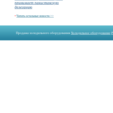
принимает пакистанскую
делегацию
•
Читать остальные новости >>
Продажа холодильного оборудования
Холодильное оборудование
Р