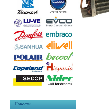
Новости