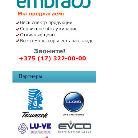
Партнеры