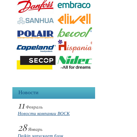
Новости
11
Февраль
Новости компании BOCK
28
Январь
Daikin запускает блок