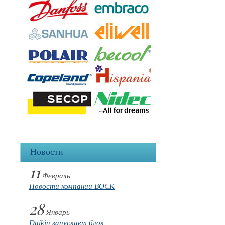
Новости
11
Февраль
Новости компании BOCK
28
Январь
Daikin запускает блок