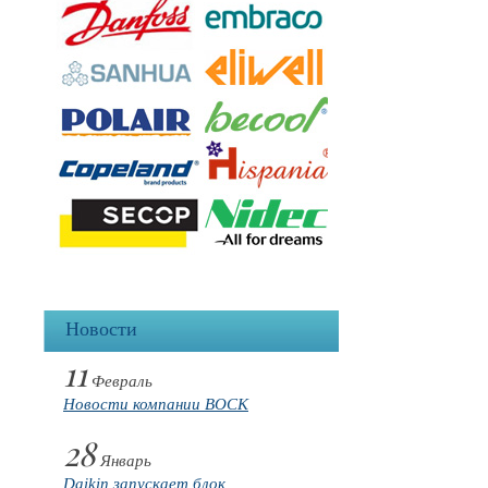
Новости
11
Февраль
Новости компании BOCK
28
Январь
Daikin запускает блок