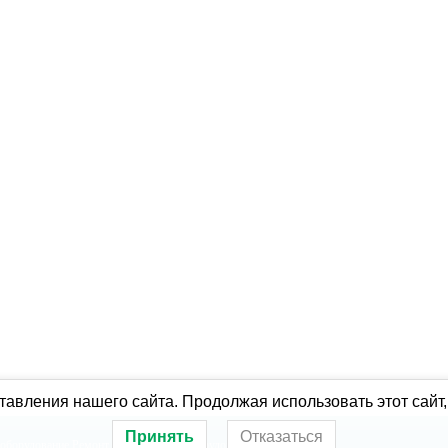
авления нашего сайта. Продолжая использовать этот сайт,
Принять
Отказаться
оборудование
Ремонт холодильного оборудования