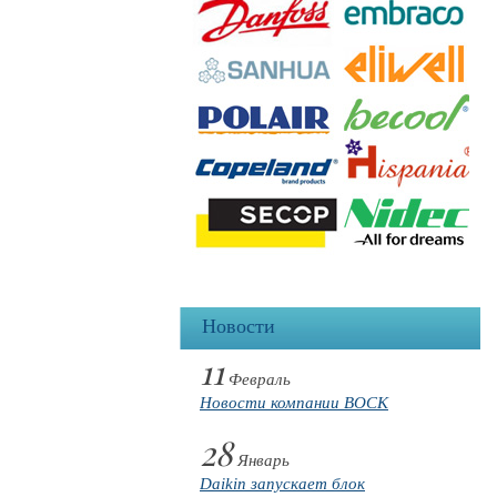
Новости
11
Февраль
Новости компании BOCK
28
Январь
Daikin запускает блок