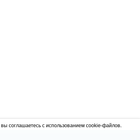
 вы соглашаетесь с использованием cookie-файлов.