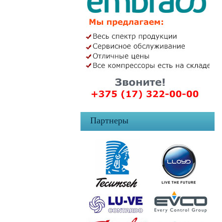
Партнеры