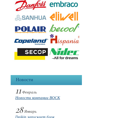
Новости
11
Февраль
Новости компании BOCK
28
Январь
Daikin запускает блок