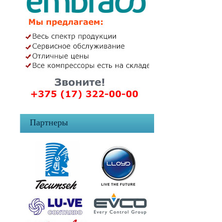
Партнеры