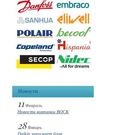
Новости
11
Февраль
Новости компании BOCK
28
Январь
Daikin запускает блок