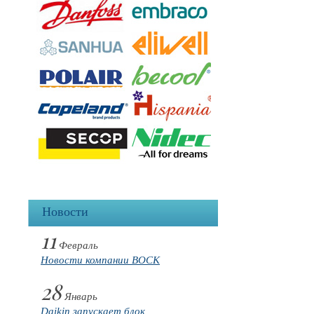
Новости
11
Февраль
Новости компании BOCK
28
Январь
Daikin запускает блок