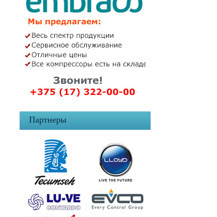
Партнеры