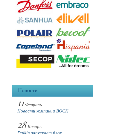
Новости
11
Февраль
Новости компании BOCK
28
Январь
Daikin запускает блок