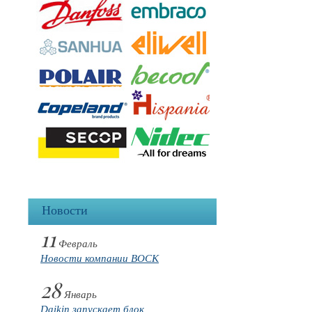
Новости
11
Февраль
Новости компании BOCK
28
Январь
Daikin запускает блок