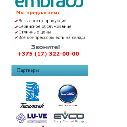
Партнеры