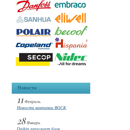
Новости
11
Февраль
Новости компании BOCK
28
Январь
Daikin запускает блок