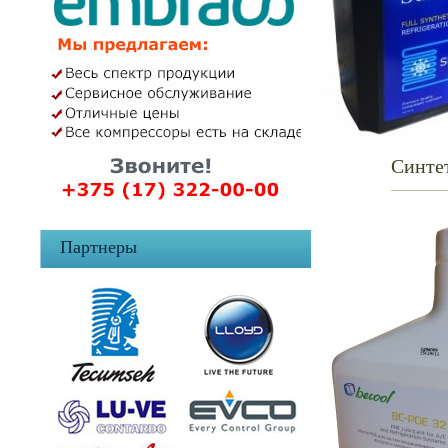
Синте
Партнеры