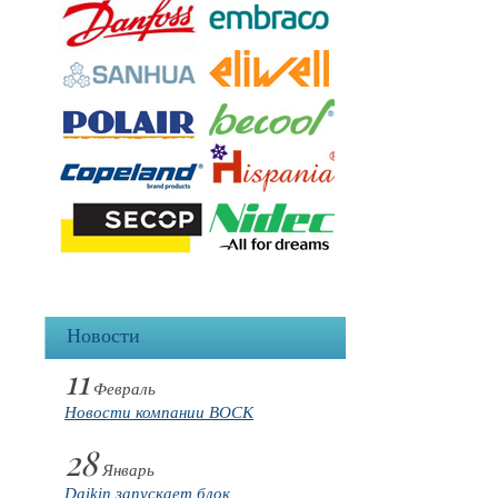
Новости
11
Февраль
Новости компании BOCK
28
Январь
Daikin запускает блок