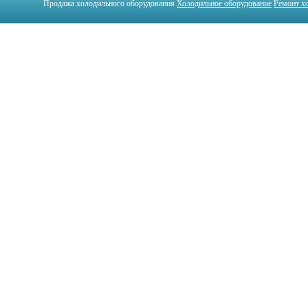
Продажа холодильного оборудования
Холодильное оборудование
Ремонт х