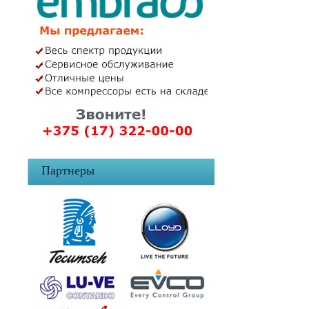
Партнеры