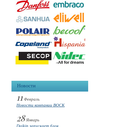
Новости
11
Февраль
Новости компании BOCK
28
Январь
Daikin запускает блок