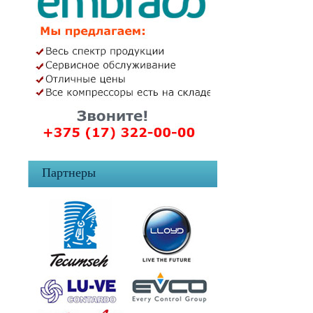
Партнеры