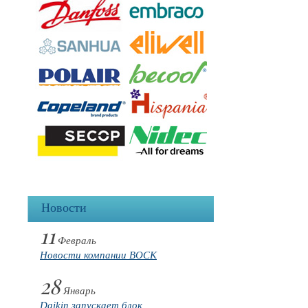
Новости
11
Февраль
Новости компании BOCK
28
Январь
Daikin запускает блок