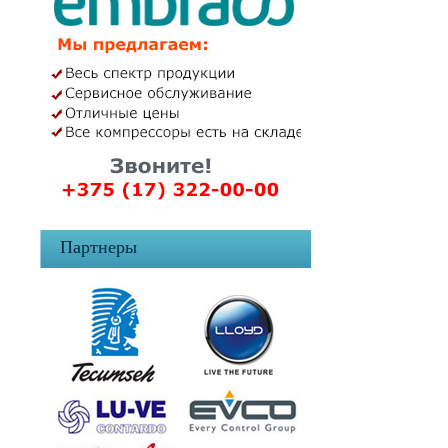
Партнеры