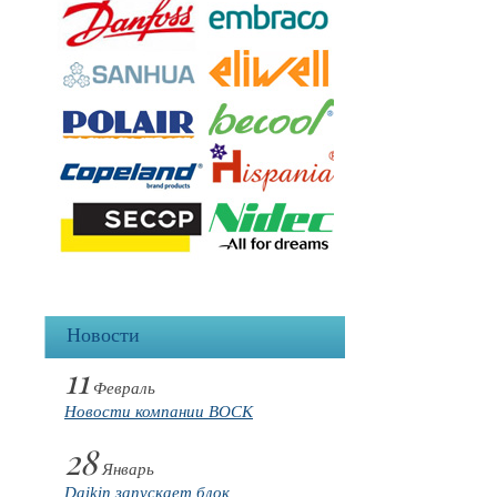
Новости
11
Февраль
Новости компании BOCK
28
Январь
Daikin запускает блок