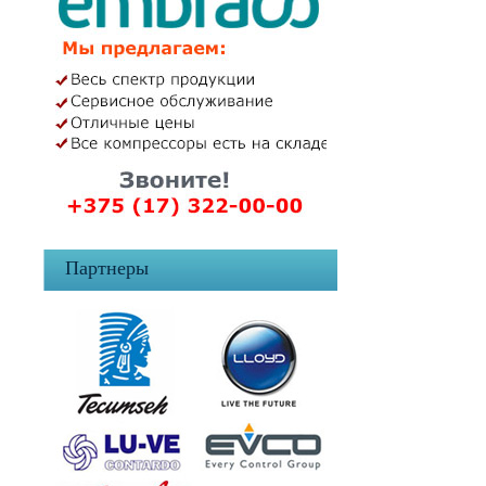
Партнеры