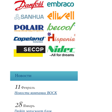
Новости
11
Февраль
Новости компании BOCK
28
Январь
Daikin запускает блок