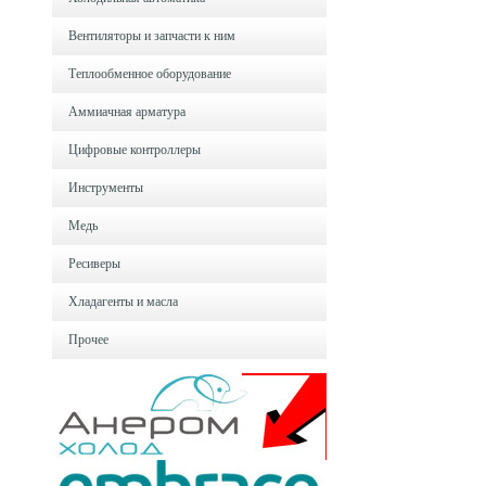
Вентиляторы и запчасти к ним
Теплообменное оборудование
Аммиачная арматура
Цифровые контроллеры
Инструменты
Медь
Ресиверы
Хладагенты и масла
Прочее