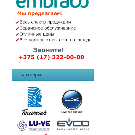
Партнеры