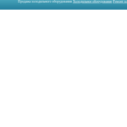
Продажа холодильного оборудования
Холодильное оборудование
Ремонт х