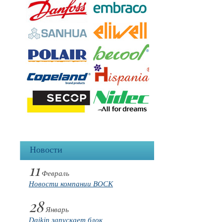
Новости
11
Февраль
Новости компании BOCK
28
Январь
Daikin запускает блок