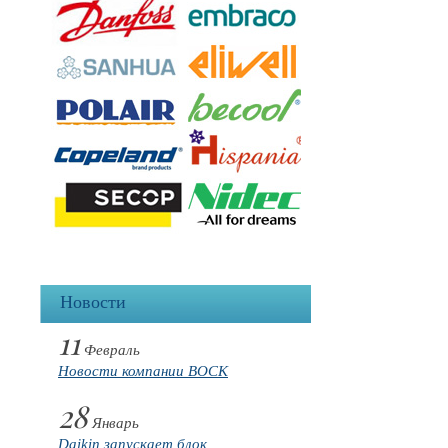
Новости
11
Февраль
Новости компании BOCK
28
Январь
Daikin запускает блок