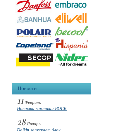
Новости
11
Февраль
Новости компании BOCK
28
Январь
Daikin запускает блок