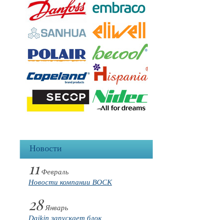
Новости
11
Февраль
Новости компании BOCK
28
Январь
Daikin запускает блок