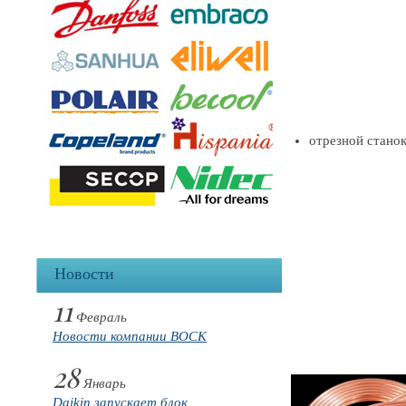
отрезной стано
Новости
11
Февраль
Новости компании BOCK
28
Январь
Daikin запускает блок