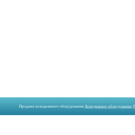
+375 (
Продажа холодильного оборудования
Холодильное оборудование
Р