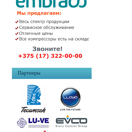
Партнеры