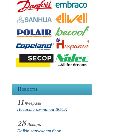
Новости
11
Февраль
Новости компании BOCK
28
Январь
Daikin запускает блок