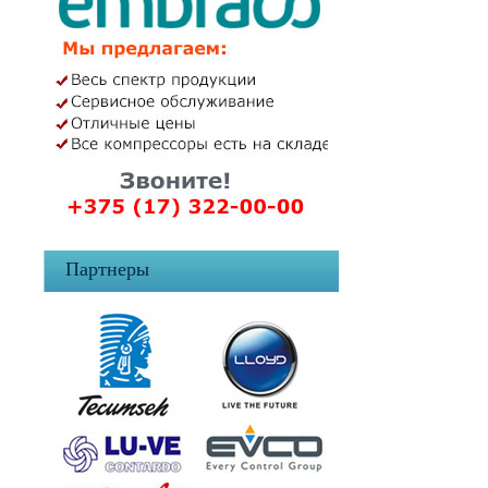
Партнеры