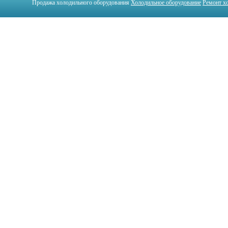
Продажа холодильного оборудования
Холодильное оборудование
Ремонт х