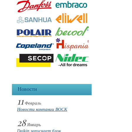
Новости
11
Февраль
Новости компании BOCK
28
Январь
Daikin запускает блок