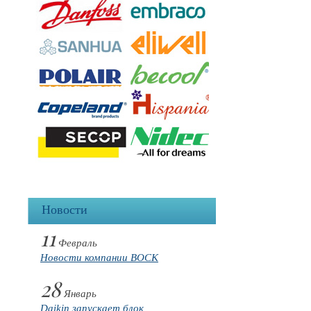
Новости
11
Февраль
Новости компании BOCK
28
Январь
Daikin запускает блок