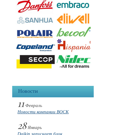
Новости
11
Февраль
Новости компании BOCK
28
Январь
Daikin запускает блок