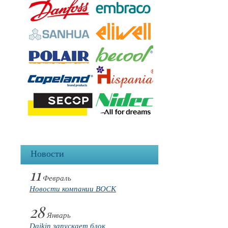
Новости
11
Февраль
Новости компании BOCK
28
Январь
Daikin запускает блок