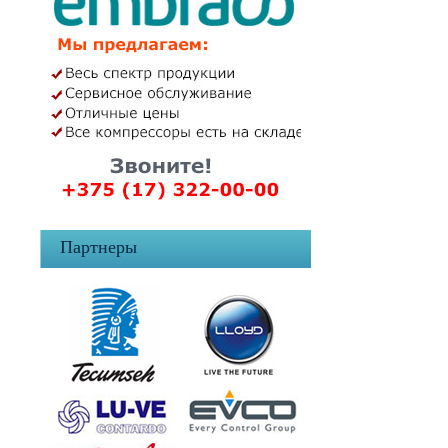
Партнеры