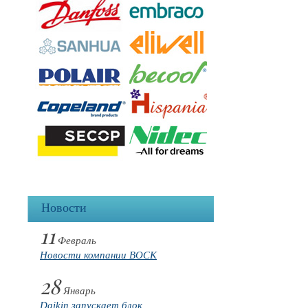
Новости
11
Февраль
Новости компании BOCK
28
Январь
Daikin запускает блок