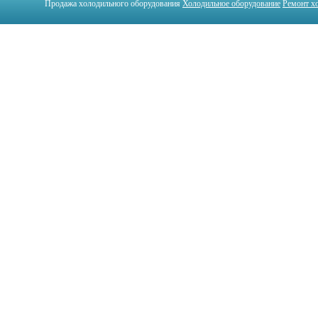
Продажа холодильного оборудования
Холодильное оборудование
Ремонт х