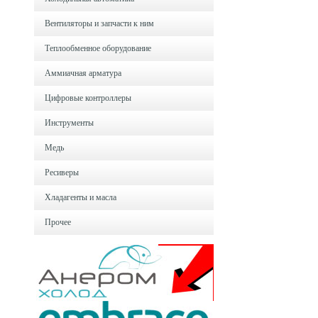
Вентиляторы и запчасти к ним
Теплообменное оборудование
Аммиачная арматура
Цифровые контроллеры
Инструменты
Медь
Ресиверы
Хладагенты и масла
Прочее