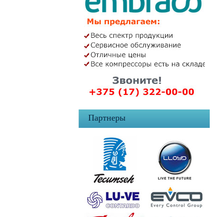
Партнеры