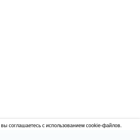
 вы соглашаетесь с использованием cookie-файлов.