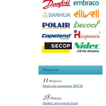
Новости
11
Февраль
Новости компании BOCK
28
Январь
Daikin запускает блок