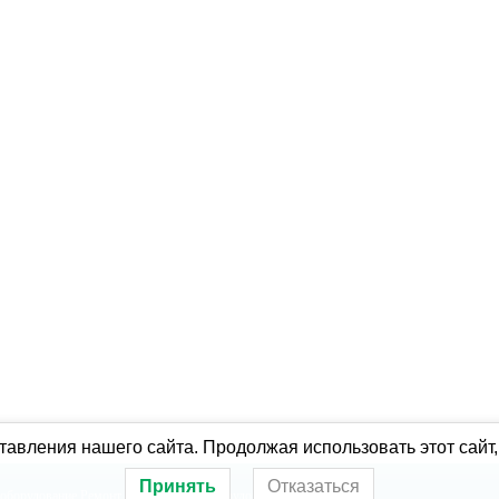
авления нашего сайта. Продолжая использовать этот сайт,
Принять
Отказаться
оборудование
Ремонт холодильного оборудования