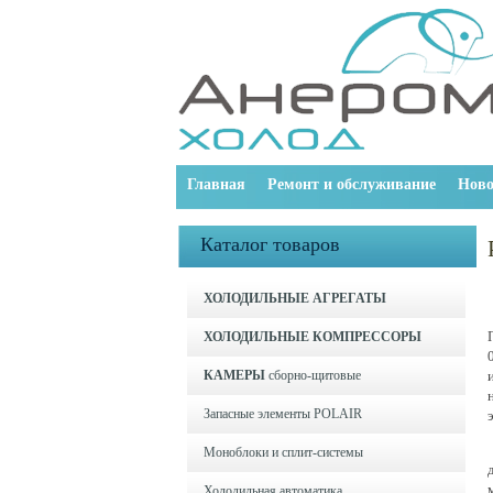
Главная
Ремонт и обслуживание
Ново
Каталог товаров
ХОЛОДИЛЬНЫЕ АГРЕГАТЫ
ХОЛОДИЛЬНЫЕ КОМПРЕССОРЫ
КАМЕРЫ
сборно-щитовые
Запасные элементы POLAIR
Моноблоки и cплит-системы
Холодильная автоматика