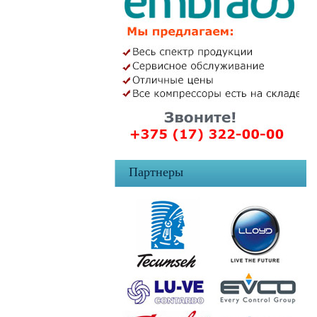
Партнеры