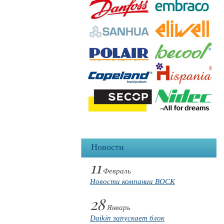
Новости
11
Февраль
Новости компании BOCK
28
Январь
Daikin запускает блок