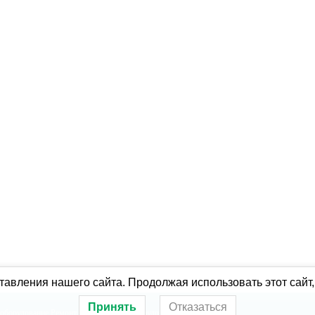
авления нашего сайта. Продолжая использовать этот сайт,
Принять
Отказаться
оборудование
Ремонт холодильного оборудования