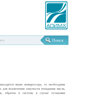
 находится выше компрессора, то необходима
о для исключения опасности попадания масла,
ль, обратно в систему в случае остановки