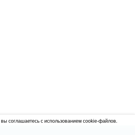
 вы соглашаетесь с использованием cookie-файлов.