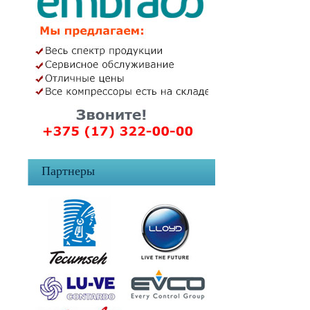
Партнеры