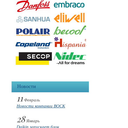
Новости
11
Февраль
Новости компании BOCK
28
Январь
Daikin запускает блок