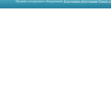
Продажа холодильного оборудования
Холодильное оборудование
Ремонт х