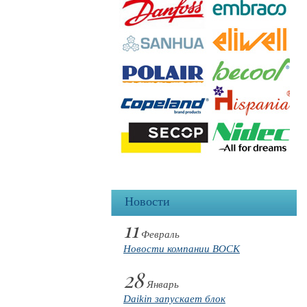
Новости
11
Февраль
Новости компании BOCK
28
Январь
Daikin запускает блок