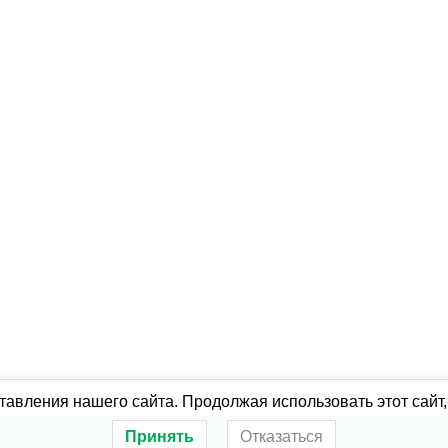
авления нашего сайта. Продолжая использовать этот сайт,
Принять
Отказаться
оборудование
Ремонт холодильного оборудования