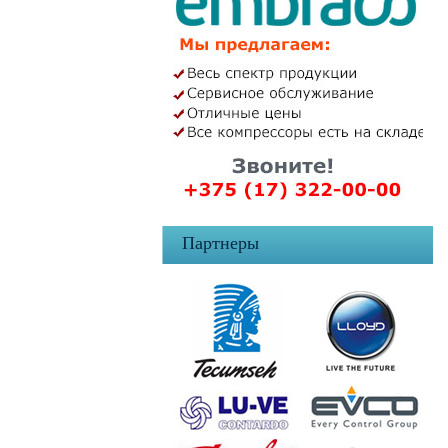
Партнеры