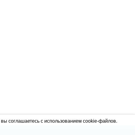
 вы соглашаетесь с использованием cookie-файлов.