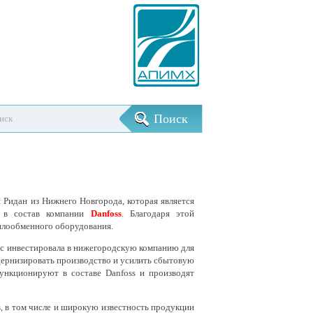
Ридан из Нижнего Новгорода, которая является
, в состав компании
Danfoss
. Благодаря этой
еплообменного оборудования.
сс инвестировала в нижегородскую компанию для
дернизировать производство и усилить сбытовую
ункционируют в составе Danfoss и производят
 в том числе и широкую известность продукции