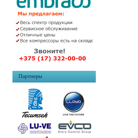
Партнеры