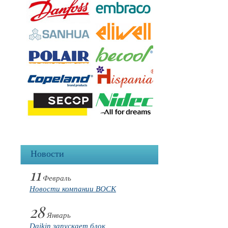
Новости
11
Февраль
Новости компании BOCK
28
Январь
Daikin запускает блок