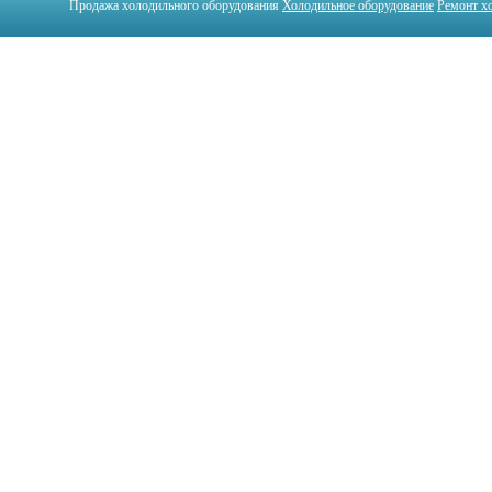
Продажа холодильного оборудования
Холодильное оборудование
Ремонт х