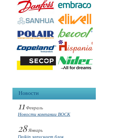
Новости
11
Февраль
Новости компании BOCK
28
Январь
Daikin запускает блок