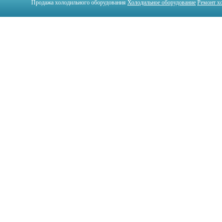
Продажа холодильного оборудования
Холодильное оборудование
Ремонт х