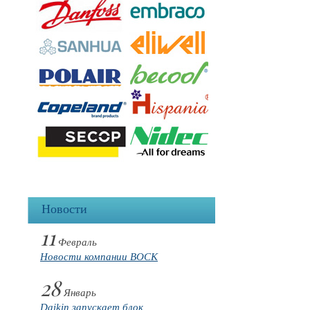
Новости
11
Февраль
Новости компании BOCK
28
Январь
Daikin запускает блок