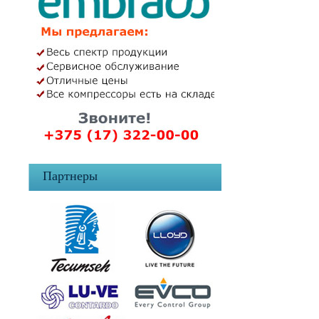
Партнеры