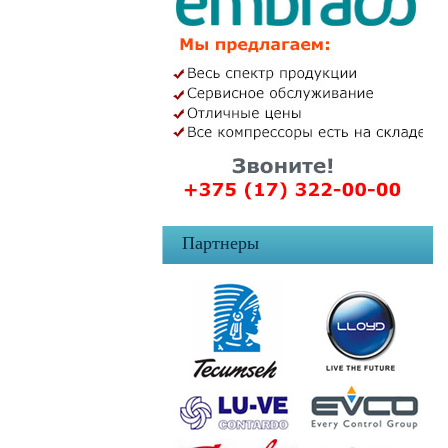
Партнеры