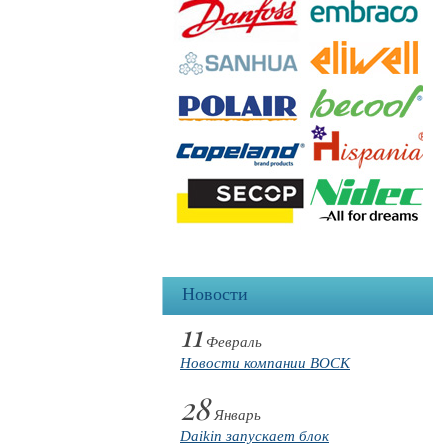
Новости
11
Февраль
Новости компании BOCK
28
Январь
Daikin запускает блок