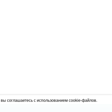
 вы соглашаетесь с использованием cookie-файлов.