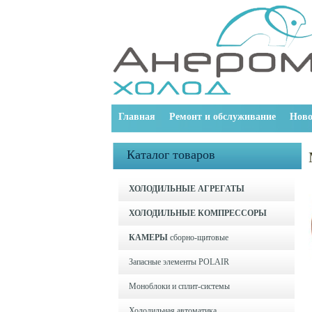
Главная
Ремонт и обслуживание
Ново
Каталог товаров
ХОЛОДИЛЬНЫЕ АГРЕГАТЫ
ХОЛОДИЛЬНЫЕ КОМПРЕССОРЫ
КАМЕРЫ
сборно-щитовые
Запасные элементы POLAIR
Моноблоки и cплит-системы
Холодильная автоматика