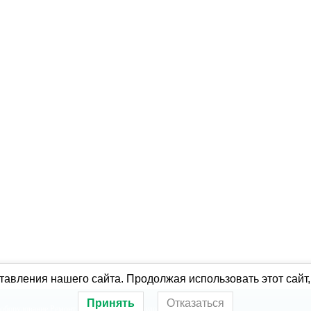
авления нашего сайта. Продолжая использовать этот сайт,
Принять
Отказаться
оборудование
Ремонт холодильного оборудования