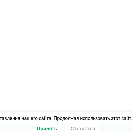
авления нашего сайта. Продолжая использовать этот сайт,
Принять
Отказаться
оборудование
Ремонт холодильного оборудования