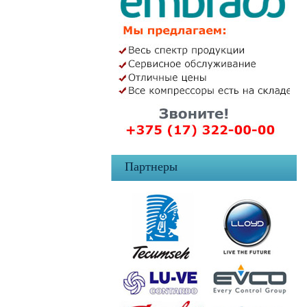
Партнеры