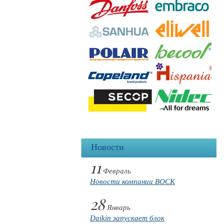
Новости
11
Февраль
Новости компании BOCK
28
Январь
Daikin запускает блок