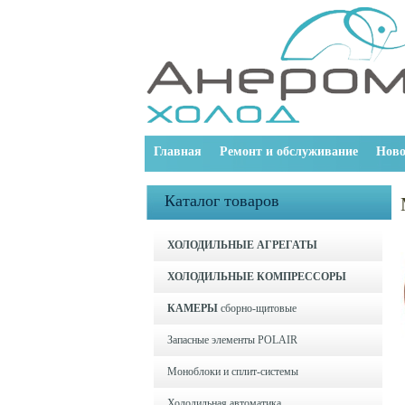
Главная
Ремонт и обслуживание
Ново
Каталог товаров
ХОЛОДИЛЬНЫЕ АГРЕГАТЫ
ХОЛОДИЛЬНЫЕ КОМПРЕССОРЫ
КАМЕРЫ
сборно-щитовые
Запасные элементы POLAIR
Моноблоки и cплит-системы
Холодильная автоматика