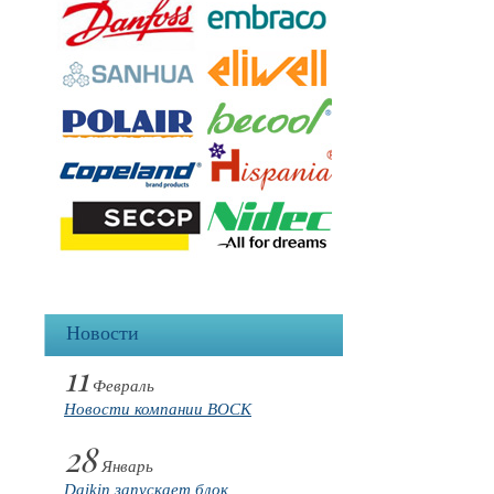
Новости
11
Февраль
Новости компании BOCK
28
Январь
Daikin запускает блок