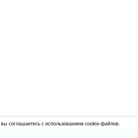
 вы соглашаетесь с использованием cookie-файлов.