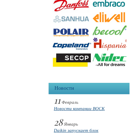
Новости
11
Февраль
Новости компании BOCK
28
Январь
Daikin запускает блок