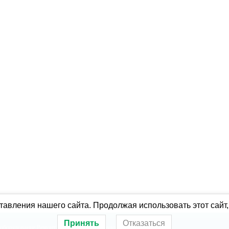
авления нашего сайта. Продолжая использовать этот сайт,
Принять
Отказаться
оборудование
Ремонт холодильного оборудования