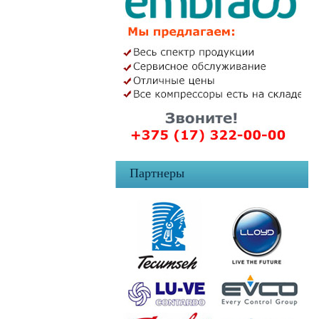
Партнеры