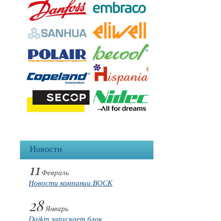
Новости
11
Февраль
Новости компании BOCK
28
Январь
Daikin запускает блок