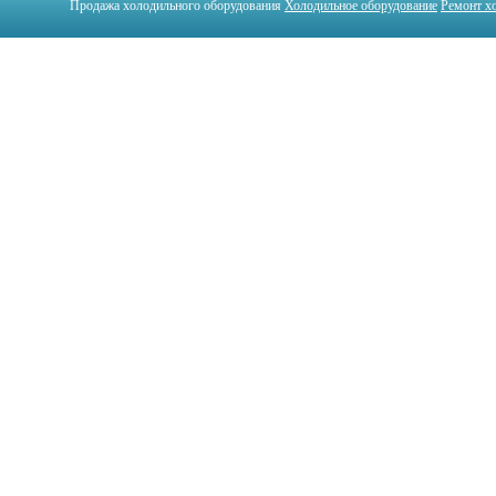
Продажа холодильного оборудования
Холодильное оборудование
Ремонт х