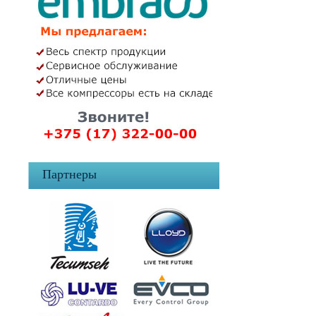
Партнеры