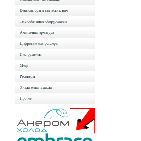
Вентиляторы и запчасти к ним
Теплообменное оборудование
Аммиачная арматура
Цифровые контроллеры
Инструменты
Медь
Ресиверы
Хладагенты и масла
Прочее