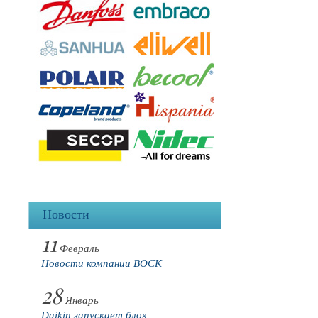
Новости
11
Февраль
Новости компании BOCK
28
Январь
Daikin запускает блок