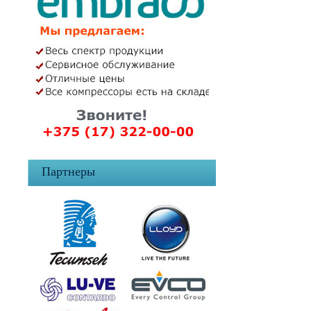
Партнеры