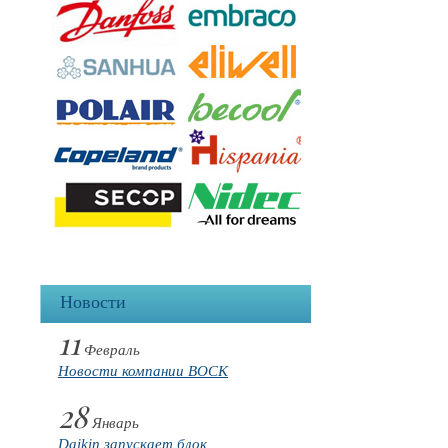
Новости
11
Февраль
Новости компании BOCK
28
Январь
Daikin запускает блок