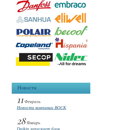
Новости
11
Февраль
Новости компании BOCK
28
Январь
Daikin запускает блок