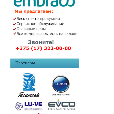
Партнеры