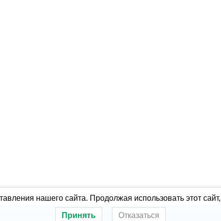
авления нашего сайта. Продолжая использовать этот сайт,
Принять
Отказаться
оборудование
Ремонт холодильного оборудования