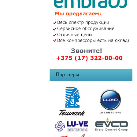
Партнеры