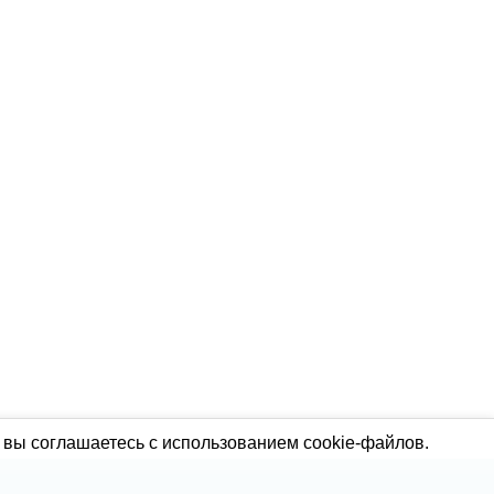
 вы соглашаетесь с использованием cookie-файлов.