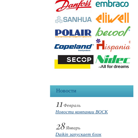
Новости
11
Февраль
Новости компании BOCK
28
Январь
Daikin запускает блок