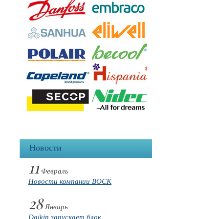
Новости
11
Февраль
Новости компании BOCK
28
Январь
Daikin запускает блок