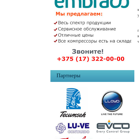
Партнеры