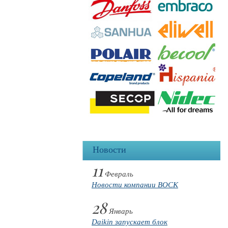
Новости
11
Февраль
Новости компании BOCK
28
Январь
Daikin запускает блок