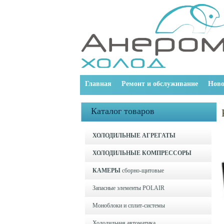
Главная
Ремонт и обслуживание
Ново
Каталог товаров
ХОЛОДИЛЬНЫЕ АГРЕГАТЫ
ХОЛОДИЛЬНЫЕ КОМПРЕССОРЫ
КАМЕРЫ
сборно-щитовые
Запасные элементы POLAIR
Моноблоки и cплит-системы
Холодильная автоматика