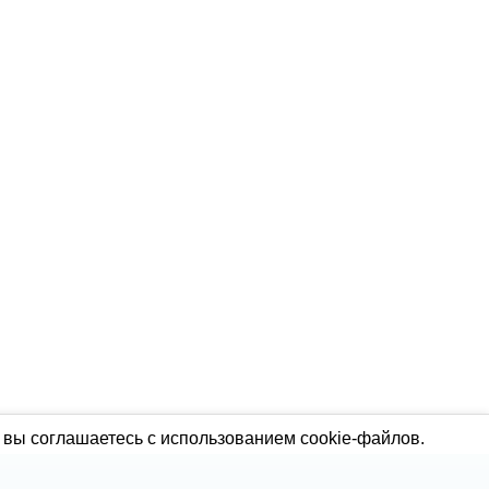
 вы соглашаетесь с использованием cookie-файлов.