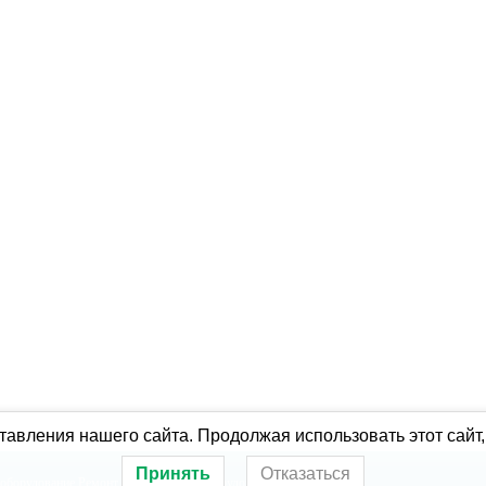
авления нашего сайта. Продолжая использовать этот сайт,
Принять
Отказаться
оборудование
Ремонт холодильного оборудования