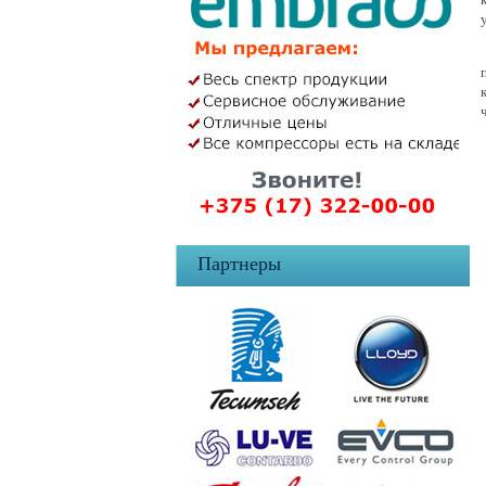
Партнеры