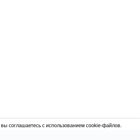
 вы соглашаетесь с использованием cookie-файлов.