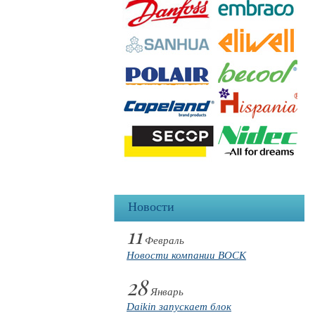
Новости
11
Февраль
Новости компании BOCK
28
Январь
Daikin запускает блок