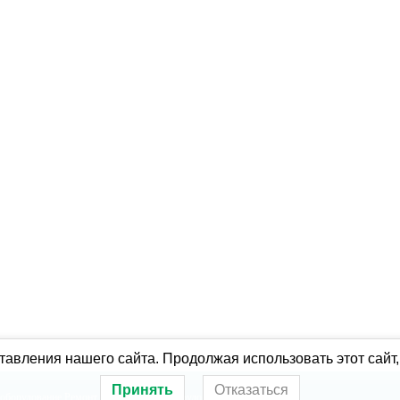
авления нашего сайта. Продолжая использовать этот сайт,
Принять
Отказаться
оборудование
Ремонт холодильного оборудования