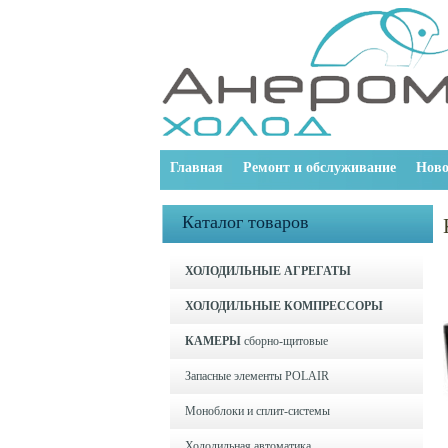
Главная
Ремонт и обслуживание
Ново
Каталог товаров
ХОЛОДИЛЬНЫЕ АГРЕГАТЫ
ХОЛОДИЛЬНЫЕ КОМПРЕССОРЫ
КАМЕРЫ
сборно-щитовые
Запасные элементы POLAIR
Моноблоки и cплит-системы
Холодильная автоматика