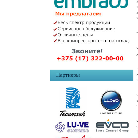
Партнеры