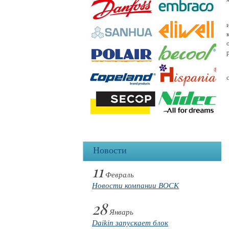
Новости
11
Февраль
Новости компании BOCK
28
Январь
Daikin запускает блок