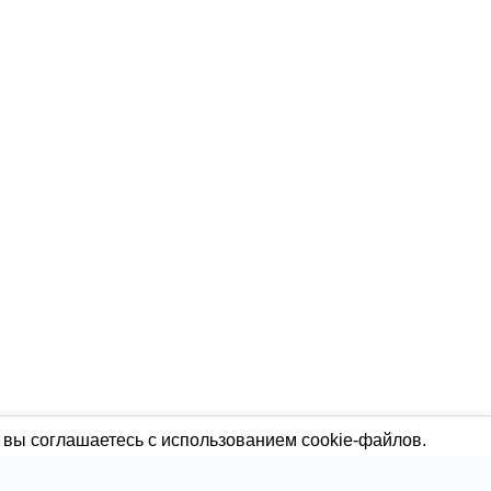
 вы соглашаетесь с использованием cookie-файлов.