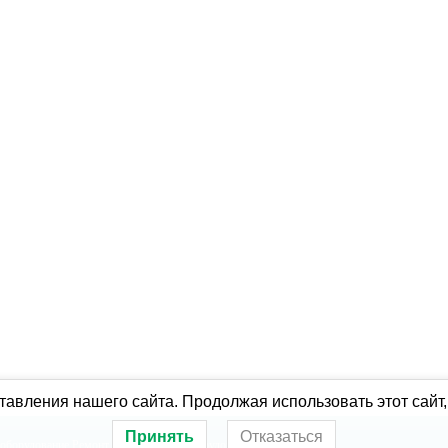
авления нашего сайта. Продолжая использовать этот сайт,
Принять
Отказаться
оборудование
Ремонт холодильного оборудования