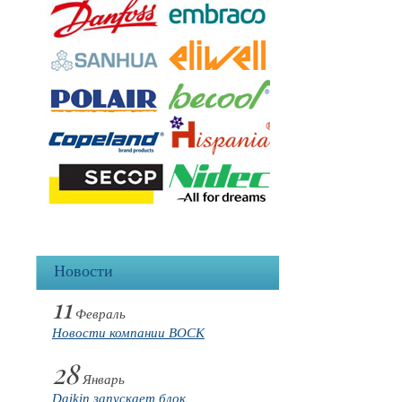
Новости
11
Февраль
Новости компании BOCK
28
Январь
Daikin запускает блок